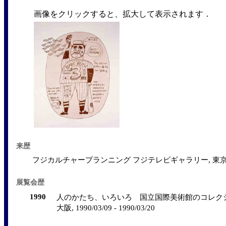
画像をクリックすると、拡大して表示されます．
来歴
フジカルチャープランニング フジテレビギャラリー, 東京; 購入
展覧会歴
1990
人のかたち、いろいろ 国立国際美術館のコレクシ
大阪, 1990/03/09 - 1990/03/20