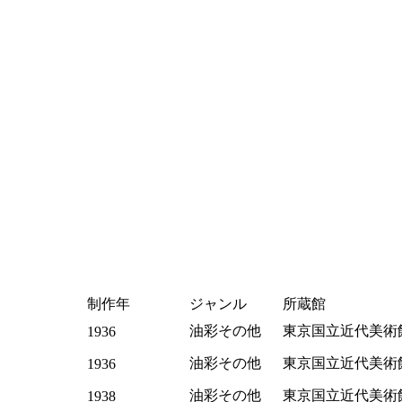
制作年
ジャンル
所蔵館
油彩その他
東京国立近代美術
1936
油彩その他
東京国立近代美術
1936
油彩その他
東京国立近代美術
1938