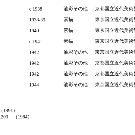
油彩その他
京都国立近代美術
c.1938
素描
東京国立近代美術
1938-39
素描
東京国立近代美術
1940
素描
東京国立近代美術
c.1941
油彩その他
東京国立近代美術
1942
油彩その他
京都国立近代美術
1942
油彩その他
京都国立近代美術
1942
油彩その他
東京国立近代美術
1944
1991）
9 （1984）