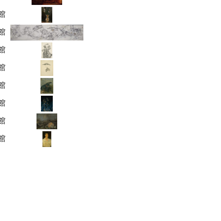
館
館
館
館
館
館
館
館