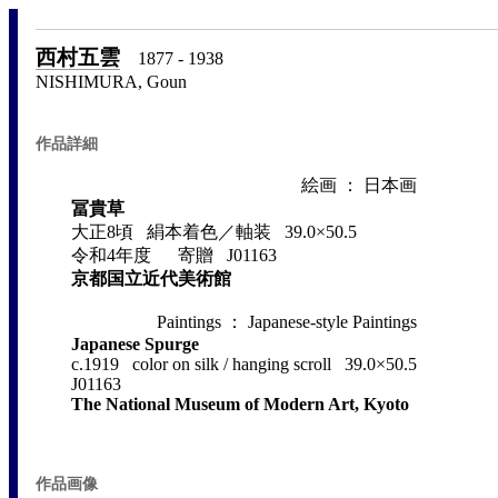
西村五雲
1877 - 1938
NISHIMURA, Goun
作品詳細
絵画 ： 日本画
冨貴草
大正8頃 絹本着色／軸装 39.0×50.5
令和4年度 寄贈 J01163
京都国立近代美術館
Paintings ： Japanese-style Paintings
Japanese Spurge
c.1919 color on silk / hanging scroll 39.0×50.5
J01163
The National Museum of Modern Art, Kyoto
作品画像