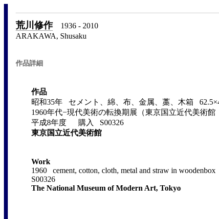
荒川修作
1936 - 2010
ARAKAWA, Shusaku
作品詳細
作品
昭和35年 セメント、綿、布、金属、藁、木箱 62.5×42.
1960年代−現代美術の転換期展（東京国立近代美術館 1
平成8年度 購入 S00326
東京国立近代美術館
Work
1960 cement, cotton, cloth, metal and straw in woodenbo
S00326
The National Museum of Modern Art, Tokyo